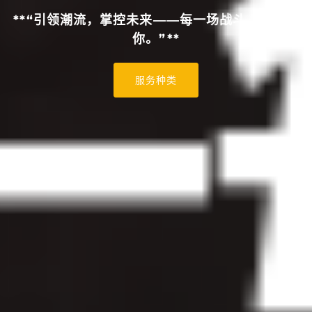
**“引领潮流，掌控未来——每一场战斗，都属于
你。”**
服务种类