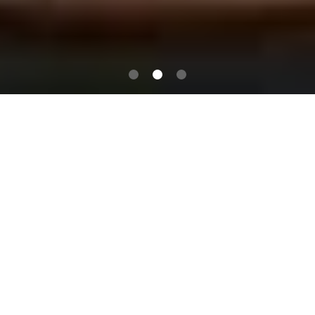
服务种类
Our Services
游戏法律合规咨询